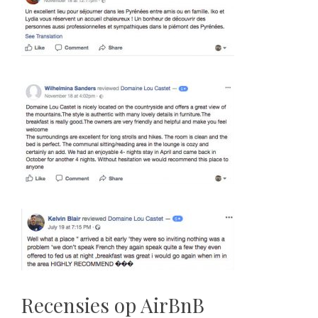
Recensies op AirBnB