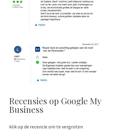
Recensies op Google My
Business
klik op de recencie om te vergroten