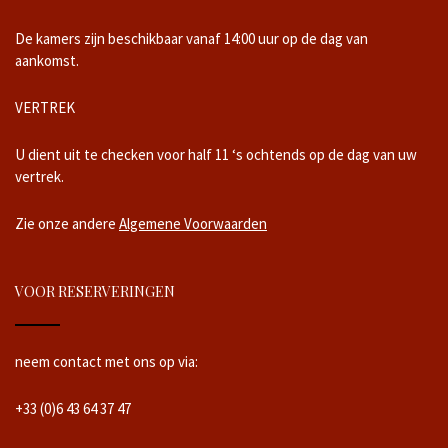
De kamers zijn beschikbaar vanaf 14:00 uur op de dag van
aankomst.
VERTREK
U dient uit te checken voor half 11 ‘s ochtends op de dag van uw
vertrek.
Zie onze andere
Algemene Voorwaarden
VOOR RESERVERINGEN
neem contact met ons op via:
+33 (0)6 43 64 37 47