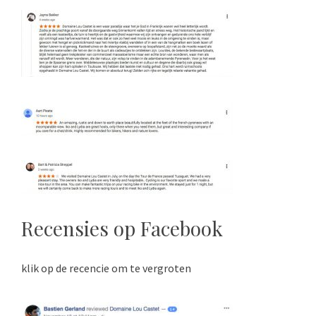
Recensies op Facebook
klik op de recencie om te vergroten