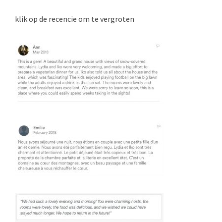
klik op de recencie om te vergroten