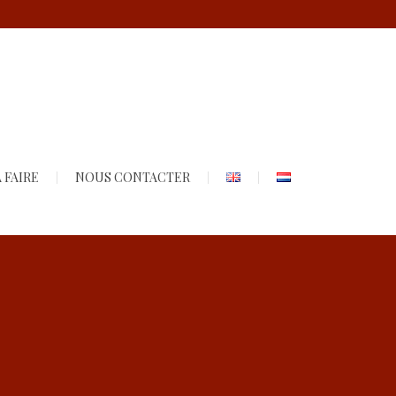
 FAIRE
NOUS CONTACTER