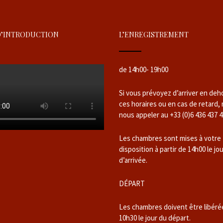
D’INTRODUCTION
L’ENREGISTREMENT
de 14h00- 19h00
Si vous prévoyez d’arriver en deh
ces horaires ou en cas de retard,
nous appeler au +33 (0)6 436 437 4
Les chambres sont mises à votre
disposition à partir de 14h00 le jo
d’arrivée.
DÉPART
Les chambres doivent être libéré
10h30 le jour du départ.