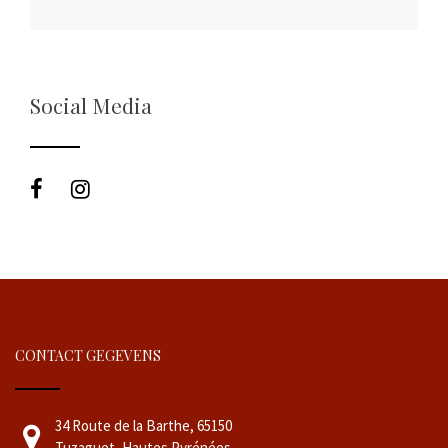
Social Media
CONTACT GEGEVENS
34 Route de la Barthe, 65150
Tuzaguet, Hautes Pyrénées,