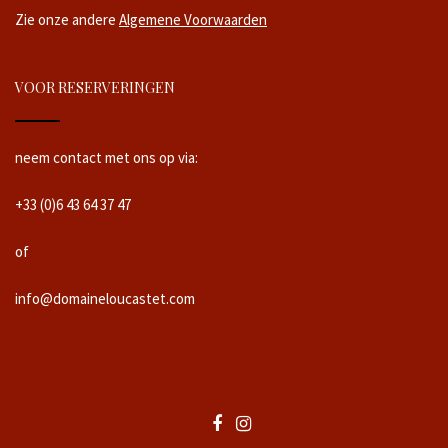
Zie onze andere
Algemene Voorwaarden
VOOR RESERVERINGEN
neem contact met ons op via:
+33 (0)6 43 64 37 47
of
info@domaineloucastet.com