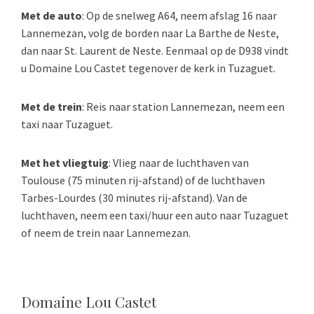
Met de auto
: Op de snelweg A64, neem afslag 16 naar
Lannemezan, volg de borden naar La Barthe de Neste,
dan naar St. Laurent de Neste. Eenmaal op de D938 vindt
u Domaine Lou Castet tegenover de kerk in Tuzaguet.
Met de trein
: Reis naar station Lannemezan, neem een
taxi naar Tuzaguet.
Met het vliegtuig
: Vlieg naar de luchthaven van
Toulouse (75 minuten rij-afstand) of de luchthaven
Tarbes-Lourdes (30 minutes rij-afstand). Van de
luchthaven, neem een taxi/huur een auto naar Tuzaguet
of neem de trein naar Lannemezan.
Domaine Lou Castet