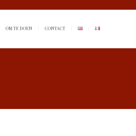
OM TE DOEN
CONTACT