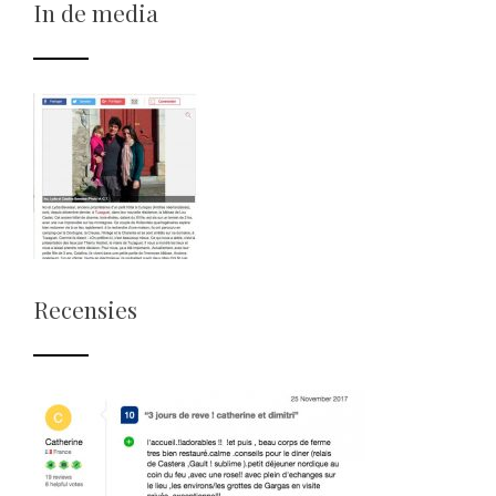
In de media
Recensies