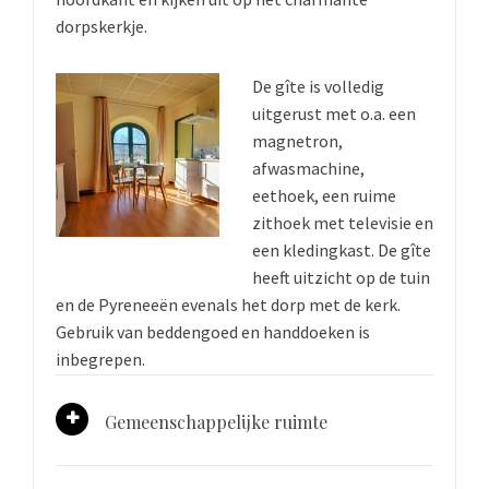
dorpskerkje.
De gîte is volledig
uitgerust met o.a. een
magnetron,
afwasmachine,
eethoek, een ruime
zithoek met televisie en
een kledingkast. De gîte
heeft uitzicht op de tuin
en de Pyreneeën evenals het dorp met de kerk.
Gebruik van beddengoed en handdoeken is
inbegrepen.
Gemeenschappelijke ruimte