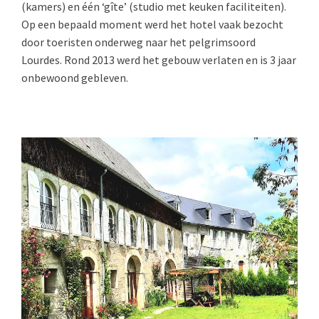
(kamers) en één ‘gîte’ (studio met keuken faciliteiten).
Op een bepaald moment werd het hotel vaak bezocht
door toeristen onderweg naar het pelgrimsoord
Lourdes. Rond 2013 werd het gebouw verlaten en is 3 jaar
onbewoond gebleven.