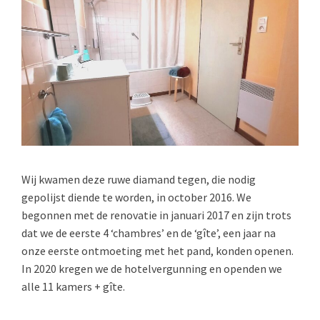
Wij kwamen deze ruwe diamand tegen, die nodig
gepolijst diende te worden, in october 2016. We
begonnen met de renovatie in januari 2017 en zijn trots
dat we de eerste 4 ‘chambres’ en de ‘gîte’, een jaar na
onze eerste ontmoeting met het pand, konden openen.
In 2020 kregen we de hotelvergunning en openden we
alle 11 kamers + gîte.