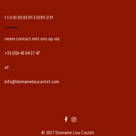
VOOR RESERVERINGEN
neem contact met ons op via:
+33 (0)6 43 64 37 47
of
info@domaineloucastet.com
© 2017 Domaine Lou Castet.