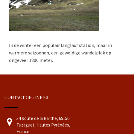
In de winter een populair langlauf station, maar in
warmere seizoenen, een geweldige wandelplek op
ongeveer 1800 meter.
CONTACT GEGEVENS
34 Route de la Barthe, 65150
Tuzaguet, Hautes Pyrénées,
France