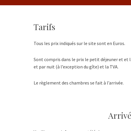
Tarifs
Tous les prix indiqués sur le site sont en Euros.
Sont compris dans le prix le petit déjeuner et et 
et par nuit (à l’exception du gîte) et la TVA.
Le règlement des chambres se fait à l’arrivée.
Arriv