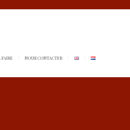
 FAIRE
NOUS CONTACTER