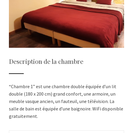
Description de la chambre
“Chambre 1” est une chambre double équipée d’un lit
double (180 x 200 cm) grand confort, une armoire, un
meuble vasque ancien, un fauteuil, une télévision. La
salle de bain est équipée d’une baignoire. WiFi disponible
gratuitement.