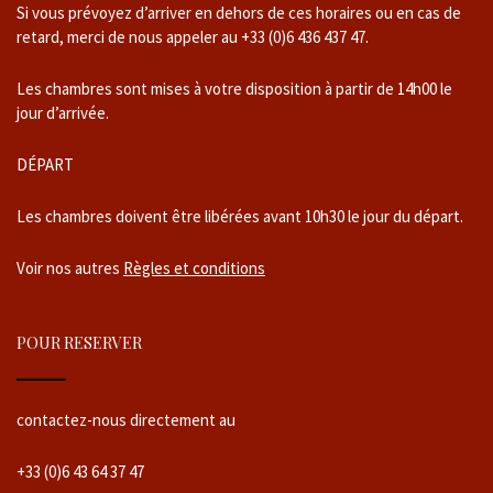
Si vous prévoyez d’arriver en dehors de ces horaires ou en cas de
retard, merci de nous appeler au +33 (0)6 436 437 47.
Les chambres sont mises à votre disposition à partir de 14h00 le
jour d’arrivée.
DÉPART
Les chambres doivent être libérées avant 10h30 le jour du départ.
Voir nos autres
Règles et conditions
POUR RESERVER
contactez-nous directement au
+33 (0)6 43 64 37 47