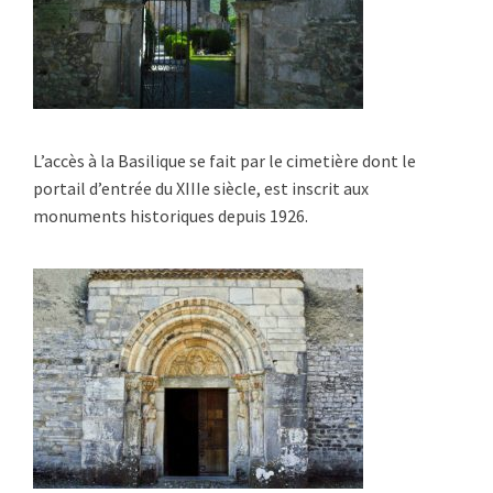
L’accès à la Basilique se fait par le cimetière dont le
portail d’entrée du XIIIe siècle, est inscrit aux
monuments historiques depuis 1926.