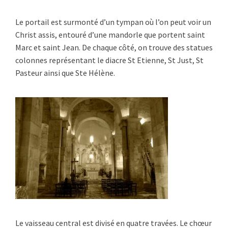
Le portail est surmonté d’un tympan où l’on peut voir un
Christ assis, entouré d’une mandorle que portent saint
Marc et saint Jean. De chaque côté, on trouve des statues
colonnes représentant le diacre St Etienne, St Just, St
Pasteur ainsi que Ste Hélène.
Le vaisseau central est divisé en quatre travées. Le chœur