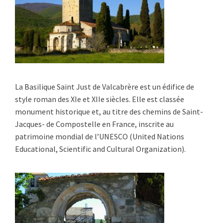
La Basilique Saint Just de Valcabrère est un édifice de
style roman des XIe et XIIe siècles. Elle est classée
monument historique et, au titre des chemins de Saint-
Jacques- de Compostelle en France, inscrite au
patrimoine mondial de l’UNESCO (United Nations
Educational, Scientific and Cultural Organization).