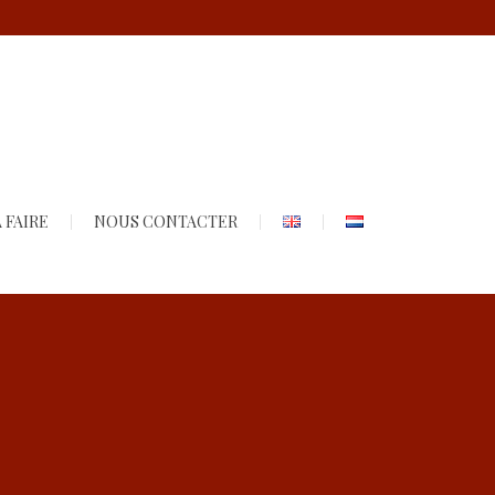
 FAIRE
NOUS CONTACTER