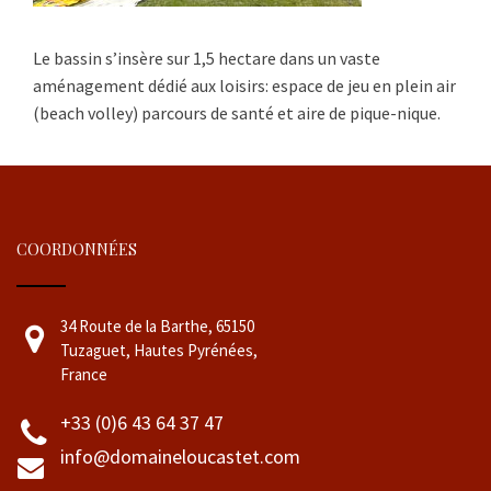
Le bassin s’insère sur 1,5 hectare dans un vaste
aménagement dédié aux loisirs: espace de jeu en plein air
(beach volley) parcours de santé et aire de pique-nique.
COORDONNÉES
34 Route de la Barthe, 65150
Tuzaguet, Hautes Pyrénées,
France
+33 (0)6 43 64 37 47
info@domaineloucastet.com