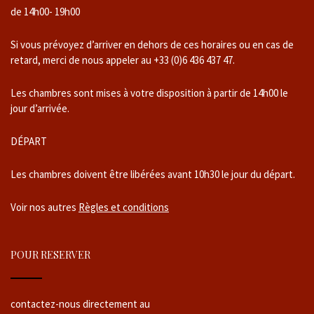
de 14h00- 19h00
Si vous prévoyez d’arriver en dehors de ces horaires ou en cas de
retard, merci de nous appeler au +33 (0)6 436 437 47.
Les chambres sont mises à votre disposition à partir de 14h00 le
jour d’arrivée.
DÉPART
Les chambres doivent être libérées avant 10h30 le jour du départ.
Voir nos autres
Règles et conditions
POUR RESERVER
contactez-nous directement au