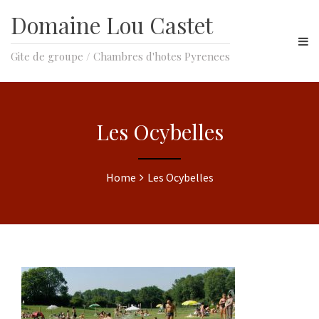
Domaine Lou Castet
Gite de groupe / Chambres d'hotes Pyrenees
Les Ocybelles
Home
Les Ocybelles