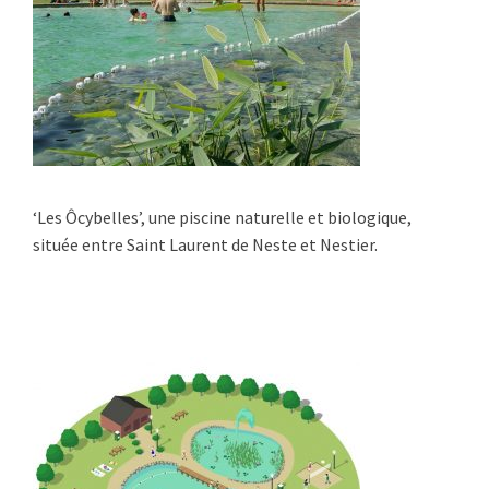
‘Les Ôcybelles’, une piscine naturelle et biologique,
située entre Saint Laurent de Neste et Nestier.