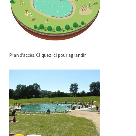
Plan d’accès. Cliquez ici pour agrandir.