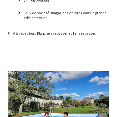
VTT disponibles.
Jeux de société, magazines et livres dans la grande
salle commune.
À la réception: Planche à repasser et fer à repasser.