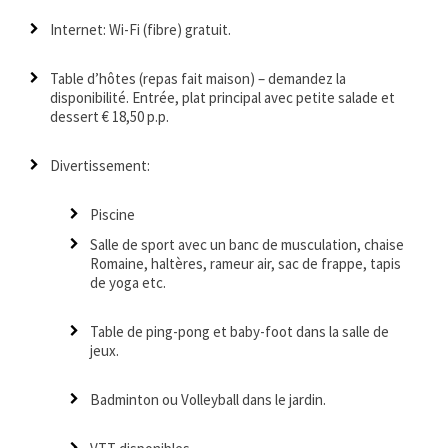
Internet: Wi-Fi (fibre) gratuit.
Table d’hôtes (repas fait maison) – demandez la
disponibilité. Entrée, plat principal avec petite salade et
dessert € 18,50 p.p.
Divertissement:
Piscine
Salle de sport avec un banc de musculation, chaise
Romaine, haltères, rameur air, sac de frappe, tapis
de yoga etc.
Table de ping-pong et baby-foot dans la salle de
jeux.
Badminton ou Volleyball dans le jardin.