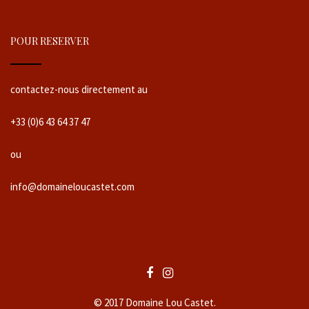
POUR RESERVER
contactez-nous directement au
+33 (0)6 43 64 37 47
ou
info@domaineloucastet.com
© 2017 Domaine Lou Castet.