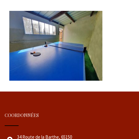
COORDONNÉES
34 Route de la Barthe, 65150