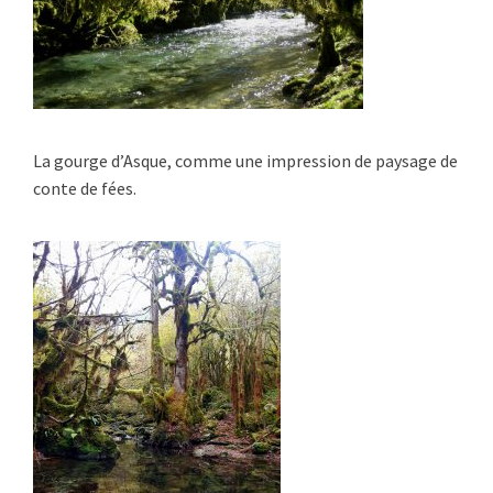
La gourge d’Asque, comme une impression de paysage de
conte de fées.