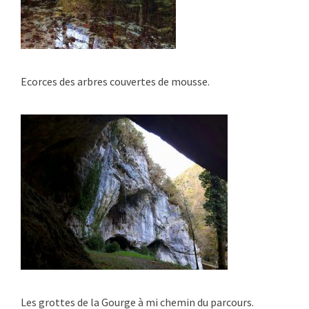
Ecorces des arbres couvertes de mousse.
Les grottes de la Gourge à mi chemin du parcours.