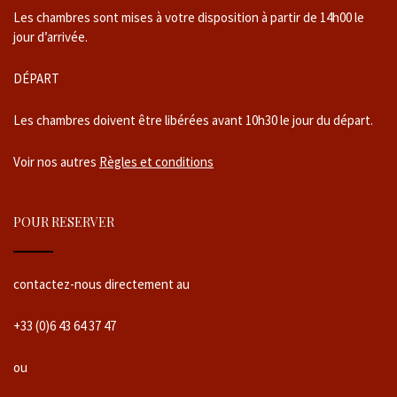
Les chambres sont mises à votre disposition à partir de 14h00 le
jour d’arrivée.
DÉPART
Les chambres doivent être libérées avant 10h30 le jour du départ.
Voir nos autres
Règles et conditions
POUR RESERVER
contactez-nous directement au
+33 (0)6 43 64 37 47
ou