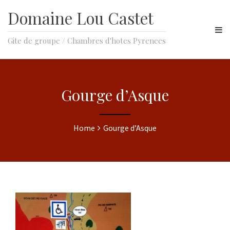
Domaine Lou Castet
Gite de groupe / Chambres d'hotes Pyrenees
Gourge d’Asque
Home
Gourge d’Asque