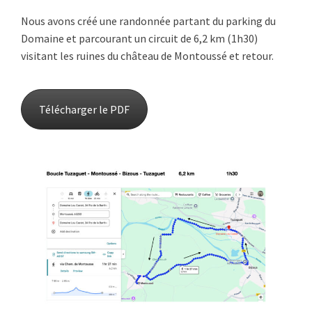
Nous avons créé une randonnée partant du parking du
Domaine et parcourant un circuit de 6,2 km (1h30)
visitant les ruines du château de Montoussé et retour.
Télécharger le PDF