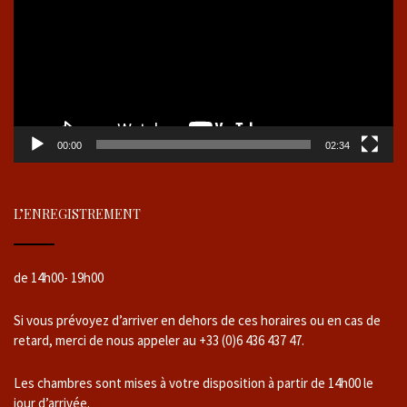
00:00
02:34
L’ENREGISTREMENT
de 14h00- 19h00
Si vous prévoyez d’arriver en dehors de ces horaires ou en cas de
retard, merci de nous appeler au +33 (0)6 436 437 47.
Les chambres sont mises à votre disposition à partir de 14h00 le
jour d’arrivée.