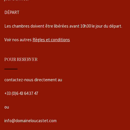
DÉPART
Les chambres doivent être libérées avant 10h30 le jour du départ.
Voir nos autres
Règles et conditions
POUR RESERVER
contactez-nous directement au
+33 (0)6 43 64 37 47
ou
info@domaineloucastet.com