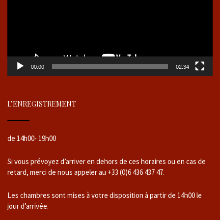
00:00
02:34
L’ENREGISTREMENT
de 14h00- 19h00
Si vous prévoyez d’arriver en dehors de ces horaires ou en cas de
retard, merci de nous appeler au +33 (0)6 436 437 47.
Les chambres sont mises à votre disposition à partir de 14h00 le
jour d’arrivée.