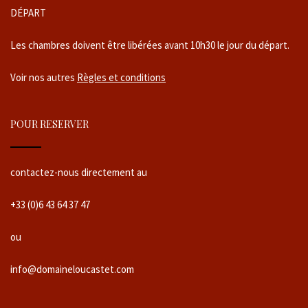
DÉPART
Les chambres doivent être libérées avant 10h30 le jour du départ.
Voir nos autres
Règles et conditions
POUR RESERVER
contactez-nous directement au
+33 (0)6 43 64 37 47
ou
info@domaineloucastet.com