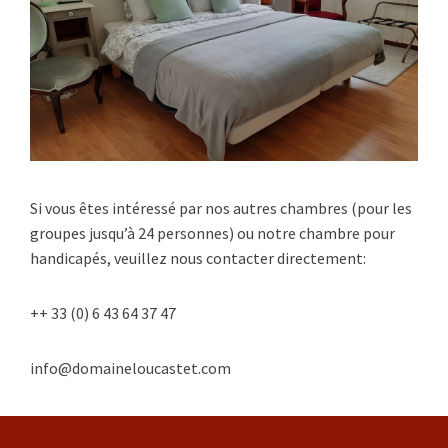
Si vous êtes intéressé par nos autres chambres (pour les
groupes jusqu’à 24 personnes) ou notre chambre pour
handicapés, veuillez nous contacter directement:
++ 33 (0) 6 43 64 37 47
info@domaineloucastet.com