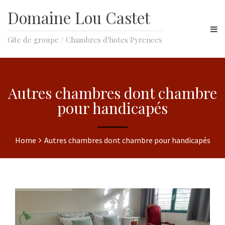
Domaine Lou Castet
Gite de groupe / Chambres d'hotes Pyrenees
Autres chambres dont chambre
pour handicapés
Home
Autres chambres dont chambre pour handicapés