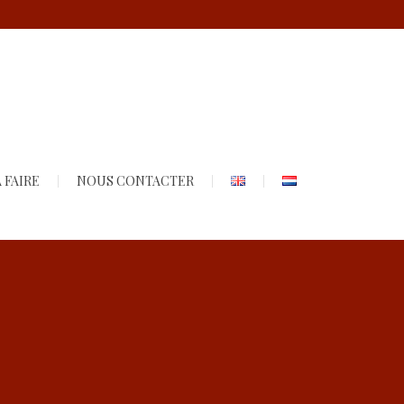
 FAIRE
NOUS CONTACTER