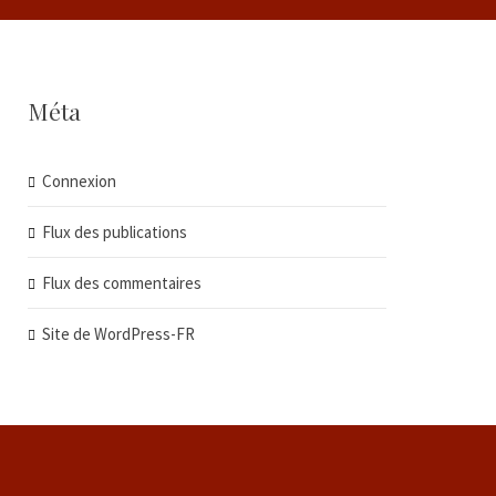
Méta
Connexion
Flux des publications
Flux des commentaires
Site de WordPress-FR